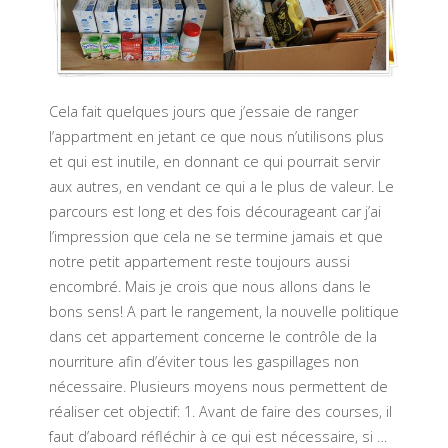
Cela fait quelques jours que j’essaie de ranger
l’appartment en jetant ce que nous n’utilisons plus
et qui est inutile, en donnant ce qui pourrait servir
aux autres, en vendant ce qui a le plus de valeur. Le
parcours est long et des fois décourageant car j’ai
l’impression que cela ne se termine jamais et que
notre petit appartement reste toujours aussi
encombré. Mais je crois que nous allons dans le
bons sens! A part le rangement, la nouvelle politique
dans cet appartement concerne le contrôle de la
nourriture afin d’éviter tous les gaspillages non
nécessaire. Plusieurs moyens nous permettent de
réaliser cet objectif: 1. Avant de faire des courses, il
faut d’aboard réfléchir à ce qui est nécessaire, si …