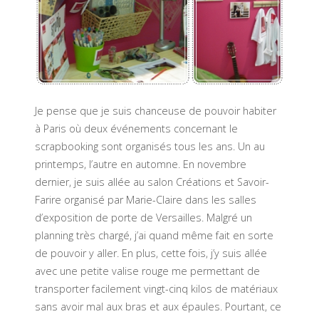
Je pense que je suis chanceuse de pouvoir habiter
à Paris où deux événements concernant le
scrapbooking sont organisés tous les ans. Un au
printemps, l’autre en automne. En novembre
dernier, je suis allée au salon Créations et Savoir-
Farire organisé par Marie-Claire dans les salles
d’exposition de porte de Versailles. Malgré un
planning très chargé, j’ai quand même fait en sorte
de pouvoir y aller. En plus, cette fois, j’y suis allée
avec une petite valise rouge me permettant de
transporter facilement vingt-cinq kilos de matériaux
sans avoir mal aux bras et aux épaules. Pourtant, ce