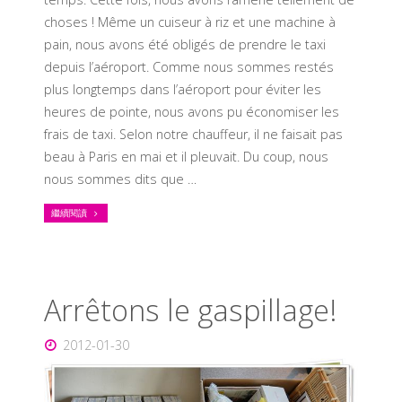
choses ! Même un cuiseur à riz et une machine à
pain, nous avons été obligés de prendre le taxi
depuis l’aéroport. Comme nous sommes restés
plus longtemps dans l’aéroport pour éviter les
heures de pointe, nous avons pu économiser les
frais de taxi. Selon notre chauffeur, il ne faisait pas
beau à Paris en mai et il pleuvait. Du coup, nous
nous sommes dits que …
繼續閱讀
Arrêtons le gaspillage!
2012-01-30