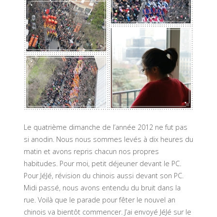
Le quatrième dimanche de l’année 2012 ne fut pas
si anodin. Nous nous sommes levés à dix heures du
matin et avons repris chacun nos propres
habitudes. Pour moi, petit déjeuner devant le PC.
Pour JéJé, révision du chinois aussi devant son PC.
Midi passé, nous avons entendu du bruit dans la
rue. Voilà que le parade pour fêter le nouvel an
chinois va bientôt commencer. J’ai envoyé JéJé sur le