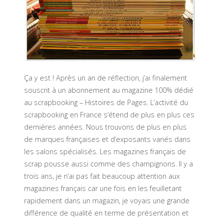
Ça y est ! Après un an de réflection, j’ai finalement
souscrit à un abonnement au magazine 100% dédié
au scrapbooking – Histoires de Pages. L’activité du
scrapbooking en France s’étend de plus en plus ces
dernières années. Nous trouvons de plus en plus
de marques françaises et d’exposants variés dans
les salons spécialisés. Les magazines français de
scrap pousse aussi comme des champignons. Il y a
trois ans, je n’ai pas fait beaucoup attention aux
magazines français car une fois en les feuilletant
rapidement dans un magazin, je voyais une grande
différence de qualité en terme de présentation et