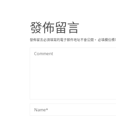
發佈留言
發佈留言必須填寫的電子郵件地址不會公開。
必填欄位標