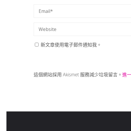
新文章使用電子郵件通知我。
這個網站採用 Akismet 服務減少垃圾留言。
進一