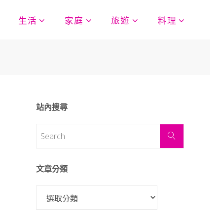
生活
家庭
旅遊
料理
站內搜尋
文章分類