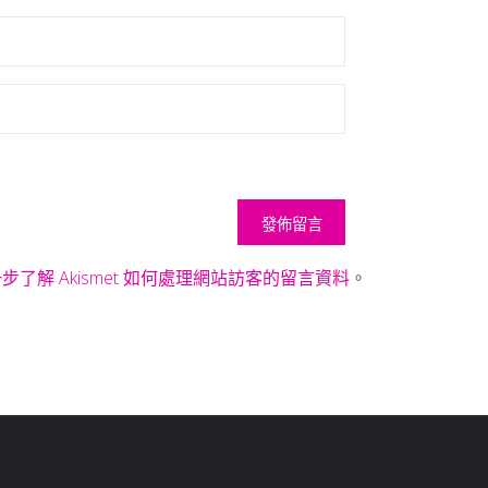
步了解 Akismet 如何處理網站訪客的留言資料
。