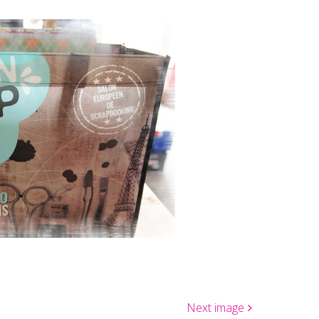
Next image