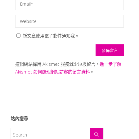
新文章使用電子郵件通知我。
這個網站採用 Akismet 服務減少垃圾留言。
進一步了解
Akismet 如何處理網站訪客的留言資料
。
站內搜尋