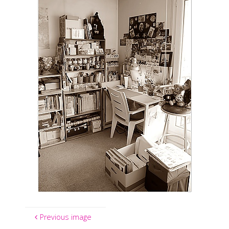
Previous image