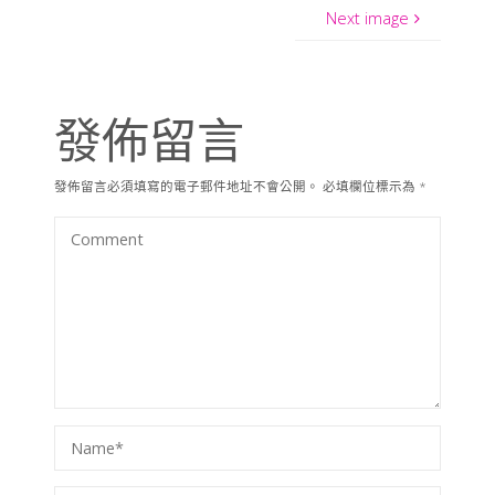
Next image
發佈留言
發佈留言必須填寫的電子郵件地址不會公開。
必填欄位標示為
*