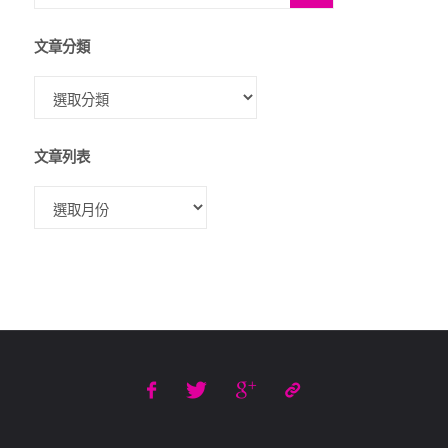
文章分類
文章列表