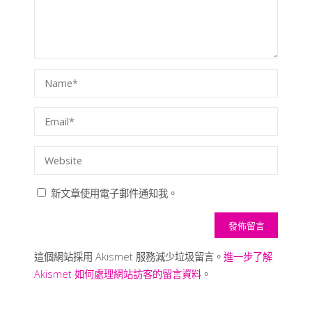
新文章使用電子郵件通知我。
這個網站採用 Akismet 服務減少垃圾留言。
進一步了解
Akismet 如何處理網站訪客的留言資料
。