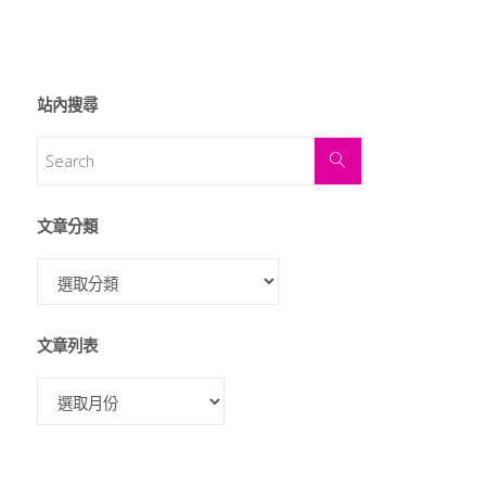
站內搜尋
文章分類
文章列表