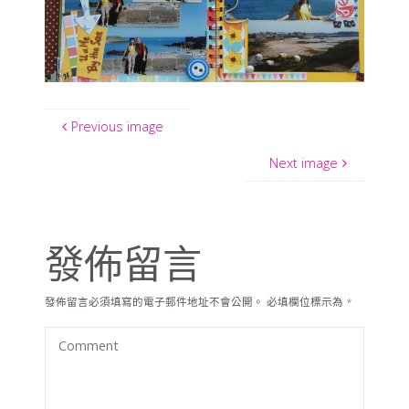
Previous image
Next image
發佈留言
發佈留言必須填寫的電子郵件地址不會公開。
必填欄位標示為
*