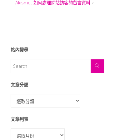
Akismet 如何處理網站訪客的留言資料
。
站內搜尋
文章分類
文章列表