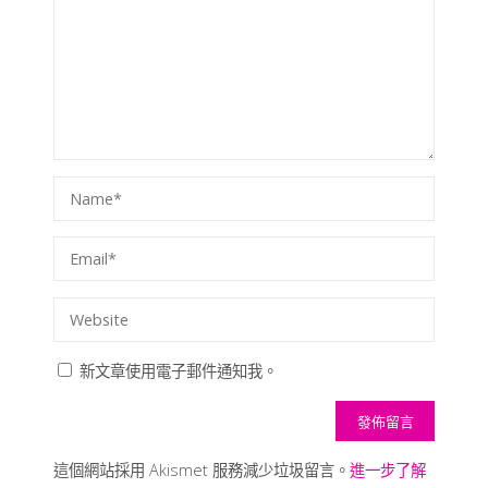
新文章使用電子郵件通知我。
這個網站採用 Akismet 服務減少垃圾留言。
進一步了解