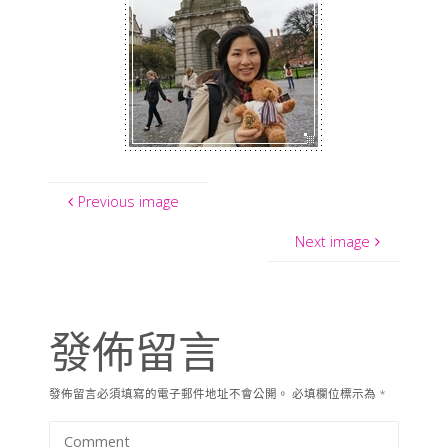
Previous image
Next image
發佈留言
發佈留言必須填寫的電子郵件地址不會公開。
必填欄位標示為
*