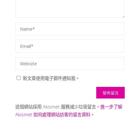
新文章使用電子郵件通知我。
這個網站採用 Akismet 服務減少垃圾留言。
進一步了解
Akismet 如何處理網站訪客的留言資料
。