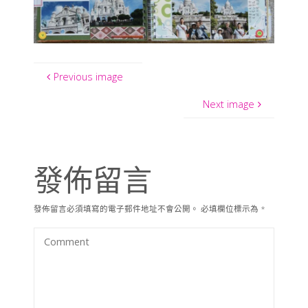
Previous image
Next image
發佈留言
發佈留言必須填寫的電子郵件地址不會公開。
必填欄位標示為
*