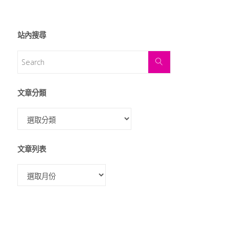
站內搜尋
文章分類
文章列表