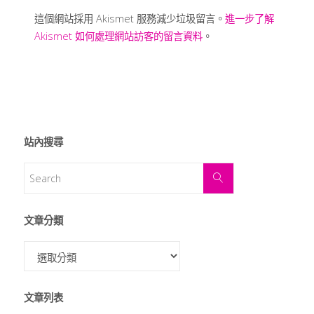
這個網站採用 Akismet 服務減少垃圾留言。
進一步了解
Akismet 如何處理網站訪客的留言資料
。
站內搜尋
文章分類
文章列表