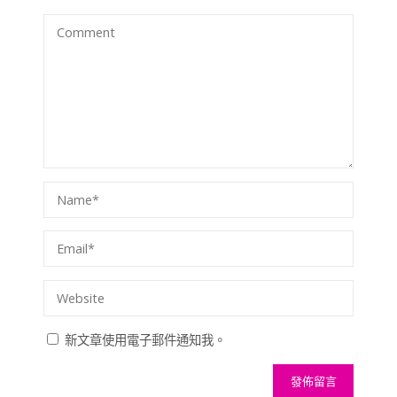
新文章使用電子郵件通知我。