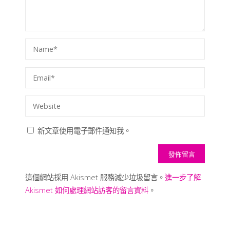
新文章使用電子郵件通知我。
這個網站採用 Akismet 服務減少垃圾留言。
進一步了解
Akismet 如何處理網站訪客的留言資料
。