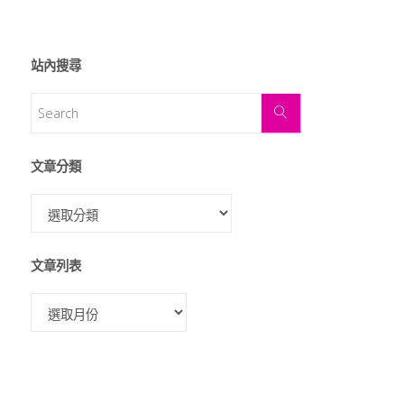
站內搜尋
文章分類
文章列表