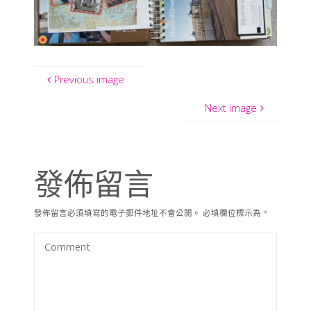
Previous image
Next image
發佈留言
發佈留言必須填寫的電子郵件地址不會公開。
必填欄位標示為
*