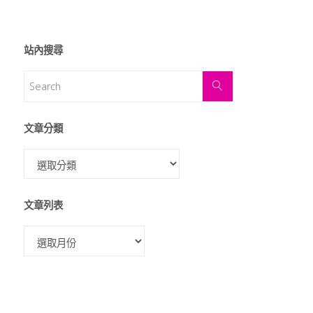
站內搜尋
文章分類
文章列表