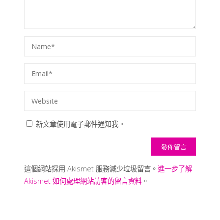
新文章使用電子郵件通知我。
這個網站採用 Akismet 服務減少垃圾留言。
進一步了解
Akismet 如何處理網站訪客的留言資料
。