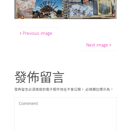
Previous image
Next image
發佈留言
發佈留言必須填寫的電子郵件地址不會公開。
必填欄位標示為
*