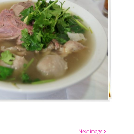
Next image