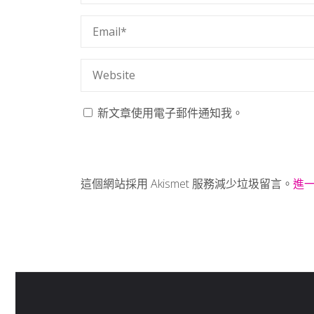
新文章使用電子郵件通知我。
這個網站採用 Akismet 服務減少垃圾留言。
進一