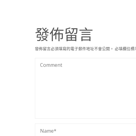
發佈留言
發佈留言必須填寫的電子郵件地址不會公開。
必填欄位標