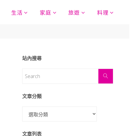
生活
家庭
旅遊
料理
站內搜尋
文章分類
文章列表