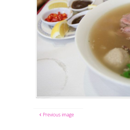
Previous image