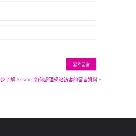
步了解 Akismet 如何處理網站訪客的留言資料
。