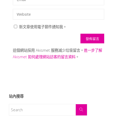
新文章使用電子郵件通知我。
這個網站採用 Akismet 服務減少垃圾留言。
進一步了解
Akismet 如何處理網站訪客的留言資料
。
站內搜尋