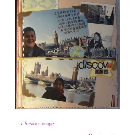
Previous image