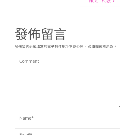
Next image
發佈留言
發佈留言必須填寫的電子郵件地址不會公開。
必填欄位標示為
*