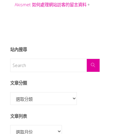
Akismet 如何處理網站訪客的留言資料
。
站內搜尋
文章分類
文章列表