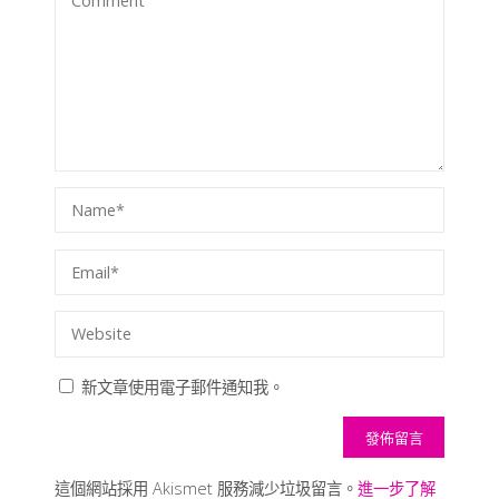
新文章使用電子郵件通知我。
這個網站採用 Akismet 服務減少垃圾留言。
進一步了解