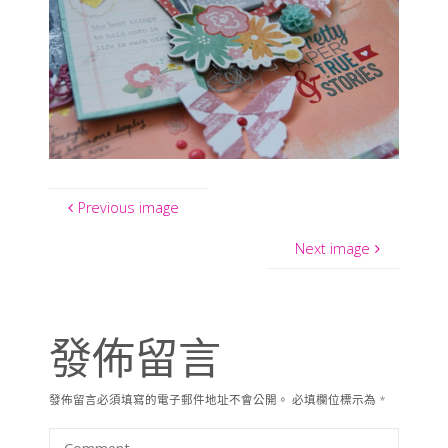
Previous image
Next image
發佈留言
發佈留言必須填寫的電子郵件地址不會公開。
必填欄位標示為
*