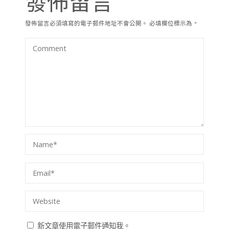
發佈留言
發佈留言必須填寫的電子郵件地址不會公開。
必填欄位標示為
*
新文章使用電子郵件通知我。