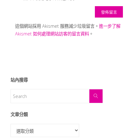
這個網站採用 Akismet 服務減少垃圾留言。
進一步了解
Akismet 如何處理網站訪客的留言資料
。
站內搜尋
文章分類