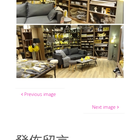
Previous image
Next image