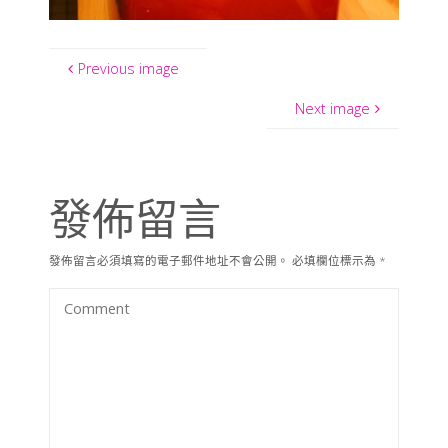
Previous image
Next image
發佈留言
發佈留言必須填寫的電子郵件地址不會公開。
必填欄位標示為
*