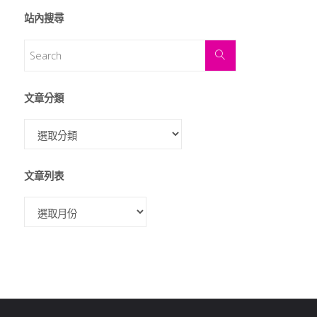
站內搜尋
文章分類
文章列表