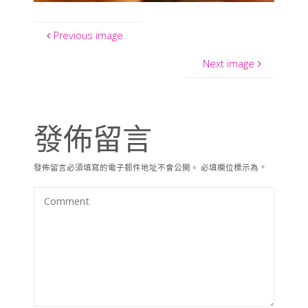
Previous image
Next image
發佈留言
發佈留言必須填寫的電子郵件地址不會公開。
必填欄位標示為
*