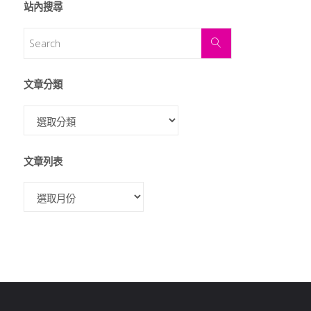
站內搜尋
文章分類
文章列表