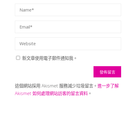
新文章使用電子郵件通知我。
這個網站採用 Akismet 服務減少垃圾留言。
進一步了解
Akismet 如何處理網站訪客的留言資料
。