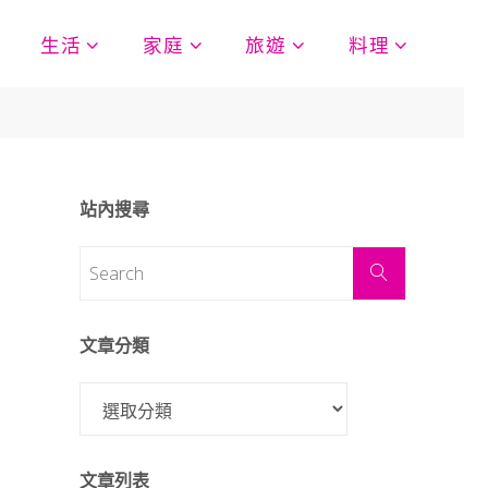
生活
家庭
旅遊
料理
站內搜尋
文章分類
文章列表