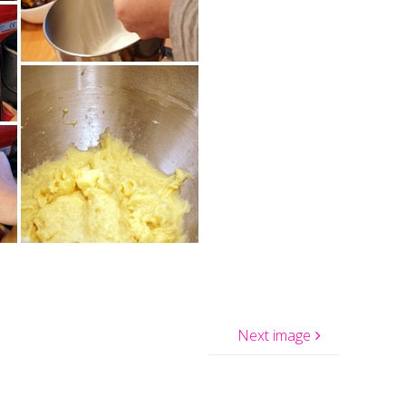
Next image