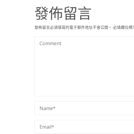
發佈留言
發佈留言必須填寫的電子郵件地址不會公開。
必填欄位標