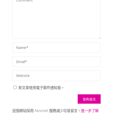
新文章使用電子郵件通知我。
這個網站採用 Akismet 服務減少垃圾留言。
進一步了解