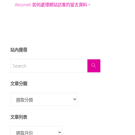
Akismet 如何處理網站訪客的留言資料
。
站內搜尋
文章分類
文章列表