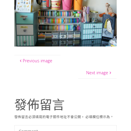
Previous image
Next image
發佈留言
發佈留言必須填寫的電子郵件地址不會公開。
必填欄位標示為
*