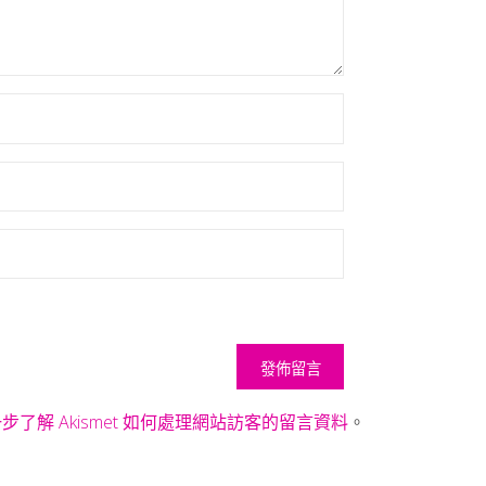
步了解 Akismet 如何處理網站訪客的留言資料
。