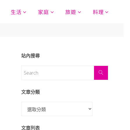
生活
家庭
旅遊
料理
站內搜尋
文章分類
文章列表