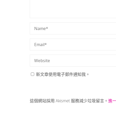
新文章使用電子郵件通知我。
這個網站採用 Akismet 服務減少垃圾留言。
進一