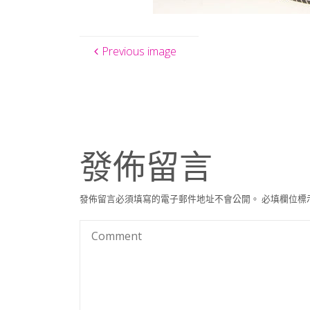
Previous image
發佈留言
發佈留言必須填寫的電子郵件地址不會公開。
必填欄位標