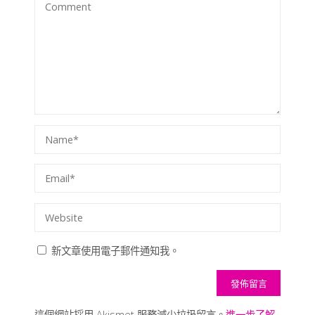
新文章使用電子郵件通知我。
這個網站採用 Akismet 服務減少垃圾留言。
進一步了解