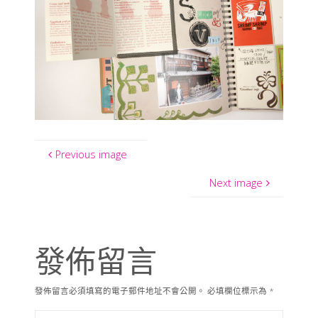
Previous image
Next image
發佈留言
發佈留言必須填寫的電子郵件地址不會公開。
必填欄位標示為
*