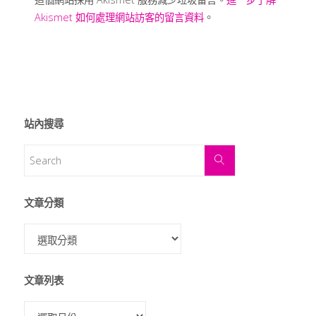
Akismet 如何處理網站訪客的留言資料
。
站內搜尋
文章分類
文章列表