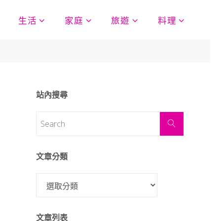
生活
家庭
旅遊
料理
站內搜尋
文章分類
文章列表