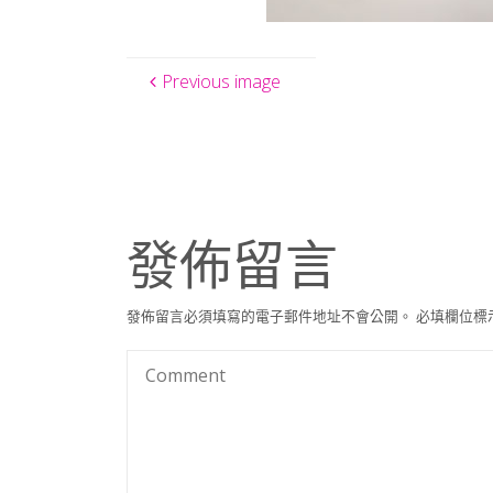
Previous image
發佈留言
發佈留言必須填寫的電子郵件地址不會公開。
必填欄位標