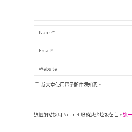
新文章使用電子郵件通知我。
這個網站採用 Akismet 服務減少垃圾留言。
進一