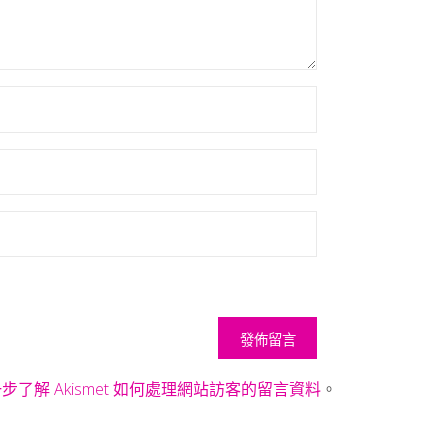
步了解 Akismet 如何處理網站訪客的留言資料
。