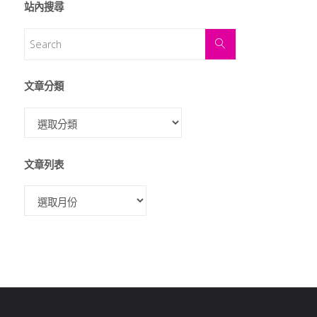
站內搜尋
文章分類
文章列表