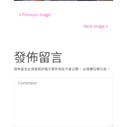
Previous image
Next image
發佈留言
發佈留言必須填寫的電子郵件地址不會公開。
必填欄位標示為
*