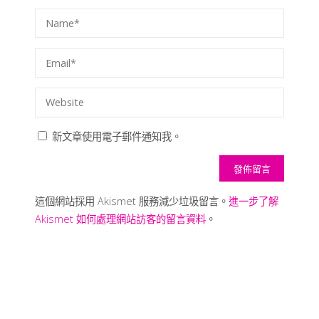
新文章使用電子郵件通知我。
這個網站採用 Akismet 服務減少垃圾留言。
進一步了解
Akismet 如何處理網站訪客的留言資料
。