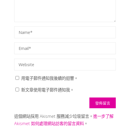
用電子郵件通知我後續的迴響。
新文章使用電子郵件通知我。
這個網站採用 Akismet 服務減少垃圾留言。
進一步了解
Akismet 如何處理網站訪客的留言資料
。