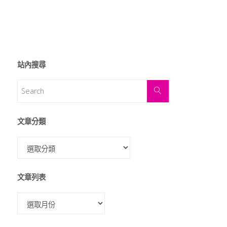
站內搜尋
文章分類
文章列表