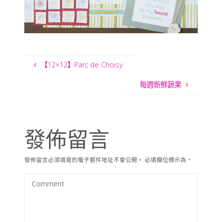
【12×12】Parc de Choisy
每週新鮮蔬果
發佈留言
發佈留言必須填寫的電子郵件地址不會公開。
必填欄位標示為
*