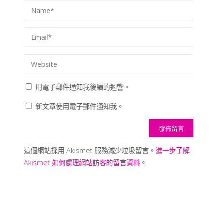
用電子郵件通知我後續的迴響。
新文章使用電子郵件通知我。
這個網站採用 Akismet 服務減少垃圾留言。
進一步了解
Akismet 如何處理網站訪客的留言資料
。