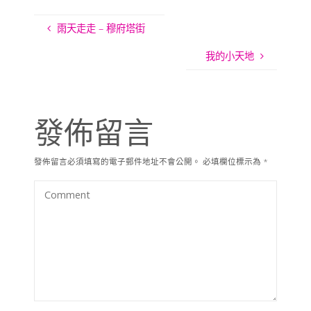
雨天走走 – 穆府塔街
我的小天地
發佈留言
發佈留言必須填寫的電子郵件地址不會公開。
必填欄位標示為
*