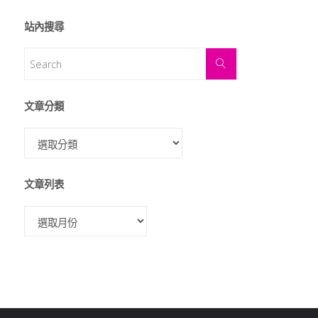
站內搜尋
文章分類
文章列表