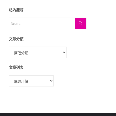
站內搜尋
文章分類
文章列表