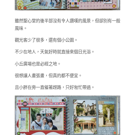
雖然聖心堂的後半部沒有令人讚嘆的風景，但卻別有一般
風味。
觀光客少了很多，還有個小公園。
不少在地人，天氣好時就直接來個日光浴。
小丘廣場也是必經之地。
很想讓人畫張畫，但真的都不便宜。
且小胖在旁一直催著趕路，只好匆忙帶過。