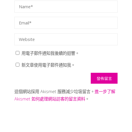
用電子郵件通知我後續的迴響。
新文章使用電子郵件通知我。
這個網站採用 Akismet 服務減少垃圾留言。
進一步了解
Akismet 如何處理網站訪客的留言資料
。