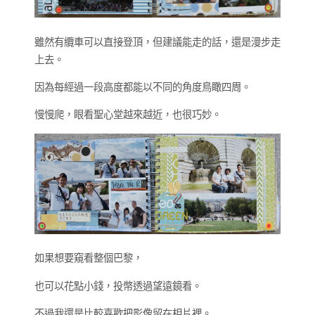
雖然有纜車可以直接登頂，但建議能走的話，還是漫步走
上去。
因為每經過一段高度都能以不同的角度鳥瞰四周。
慢慢爬，眼看聖心堂越來越近，也很巧妙。
如果想要窺看整個巴黎，
也可以花點小錢，投幣透過望遠鏡看。
不過我還是比較喜歡把影像留在相片裡。