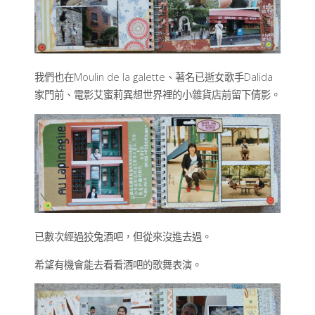
我們也在Moulin de la galette、著名已逝女歌手Dalida
家門前、電影艾蜜莉異想世界裡的小雜貨店前留下倩影。
已數次經過狡兔酒吧，但從來沒進去過。
希望有機會能去看看酒吧的歌舞表演。