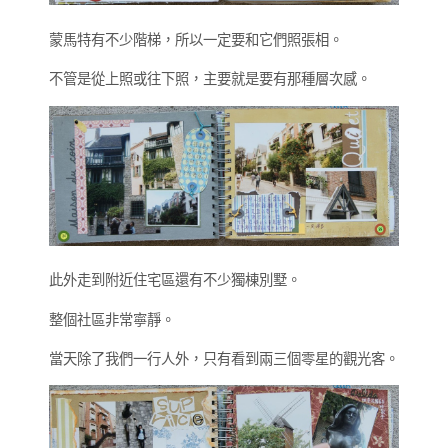
蒙馬特有不少階梯，所以一定要和它們照張相。
不管是從上照或往下照，主要就是要有那種層次感。
此外走到附近住宅區還有不少獨棟別墅。
整個社區非常寧靜。
當天除了我們一行人外，只有看到兩三個零星的觀光客。