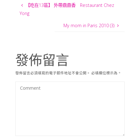
【吃在13區】 外帶鼎鼎香 Restaurant Chez
Yong
My mom in Paris 2010 (3)
發佈留言
發佈留言必須填寫的電子郵件地址不會公開。
必填欄位標示為
*