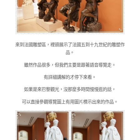
來到法國雕塑區，裡頭展示了法國五到十九世紀的雕塑作
品。
雖然作品很多，但我們主要是跟著語音導覽走。
有詳細講解的才停下來看。
如果是來巴黎觀光，沒那麼多時間慢慢逛的話，
可以直接參觀導覽圖上有用圖片標示出來的作品。