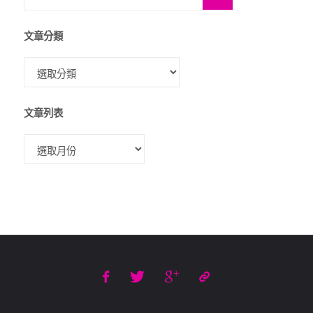
文章分類
文章列表