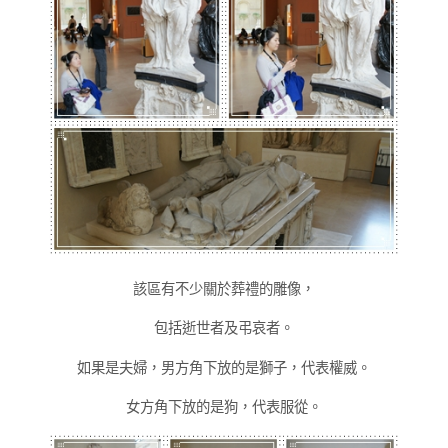
該區有不少關於葬禮的雕像，
包括逝世者及弔哀者。
如果是夫婦，男方角下放的是獅子，代表權威。
女方角下放的是狗，代表服從。