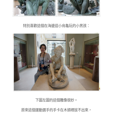
特別喜歡這個在海邊逗小烏龜玩的小男孩：
下圖左圖的這個雕像很妙。
原來這個運動選手的手卡在木頭裡拔不出來，