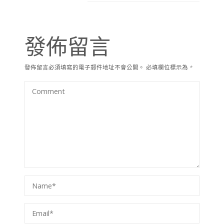
發佈留言
發佈留言必須填寫的電子郵件地址不會公開。
必填欄位標示為
*