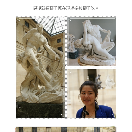
最後就這樣子死在現場還被獅子吃。