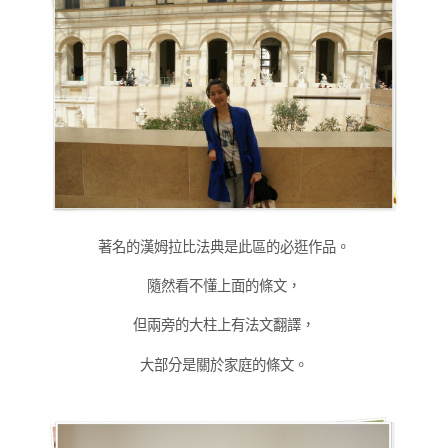
著名的漢姆拉比法典是此區的必逛作品。
隨然看不懂上面的條文，
但兩旁的大柱上有法文翻譯，
大部分是關於家庭的條文。