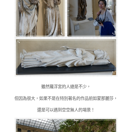
雖然羅浮宮的人總是不少，
但因為很大，如果不是在特別著名的作品前如蒙那麗莎，
還是可以遇到空空無人的場景！