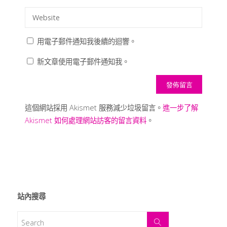
用電子郵件通知我後續的迴響。
新文章使用電子郵件通知我。
這個網站採用 Akismet 服務減少垃圾留言。
進一步了解
Akismet 如何處理網站訪客的留言資料
。
站內搜尋