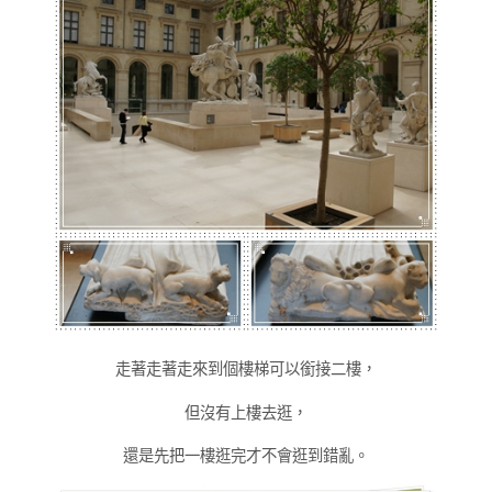
走著走著走來到個樓梯可以銜接二樓，
但沒有上樓去逛，
還是先把一樓逛完才不會逛到錯亂。