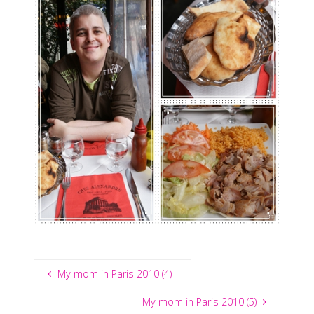
My mom in Paris 2010 (4)
My mom in Paris 2010 (5)