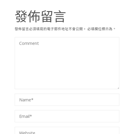
發佈留言
發佈留言必須填寫的電子郵件地址不會公開。
必填欄位標示為
*