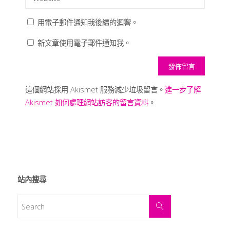
用電子郵件通知我後續的迴響。
新文章使用電子郵件通知我。
這個網站採用 Akismet 服務減少垃圾留言。
進一步了解
Akismet 如何處理網站訪客的留言資料
。
站內搜尋