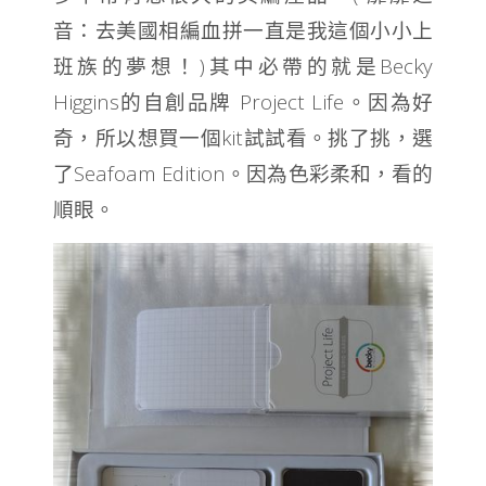
音：去美國相編血拼一直是我這個小小上
班族的夢想！)其中必帶的就是Becky
Higgins的自創品牌 Project Life。因為好
奇，所以想買一個kit試試看。挑了挑，選
了Seafoam Edition。因為色彩柔和，看的
順眼。