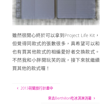
雖然很開心終於可以拿到Project Life Kit，
但覺得同款式的張數很多，真希望可以和
也有買其他款式的相編愛好者交換款式。
不然我和小胖開玩笑的說，接下來就繼續
買其他的款式囉！
2013荷蘭旅行計畫中
來去Berthillon吃冰淇淋消暑