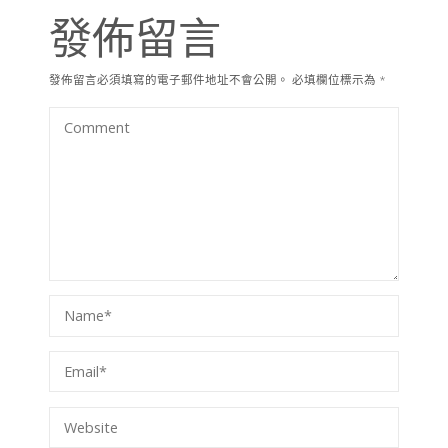
發佈留言
發佈留言必須填寫的電子郵件地址不會公開。
必填欄位標示為
*