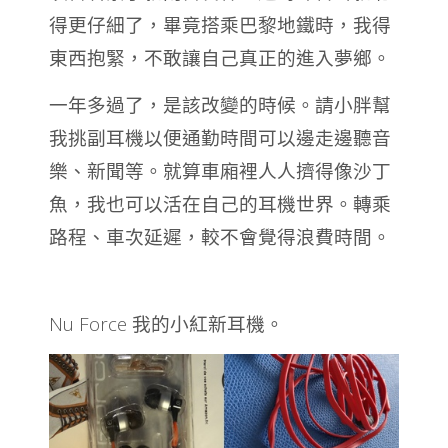
得更仔細了，畢竟搭乘巴黎地鐵時，我得
東西抱緊，不敢讓自己真正的進入夢鄉。
一年多過了，是該改變的時候。請小胖幫
我挑副耳機以便通勤時間可以邊走邊聽音
樂、新聞等。就算車廂裡人人擠得像沙丁
魚，我也可以活在自己的耳機世界。轉乘
路程、車次延遲，較不會覺得浪費時間。
Nu Force 我的小紅新耳機。