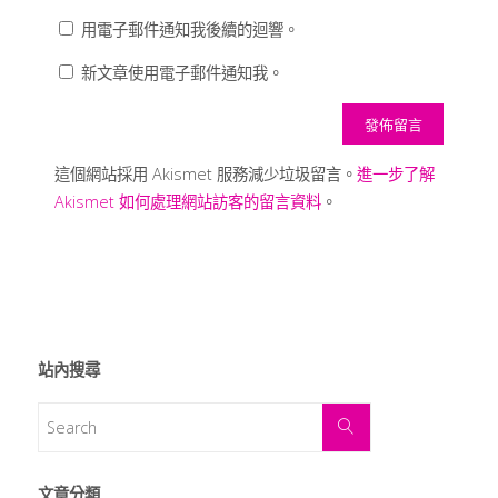
用電子郵件通知我後續的迴響。
新文章使用電子郵件通知我。
這個網站採用 Akismet 服務減少垃圾留言。
進一步了解
Akismet 如何處理網站訪客的留言資料
。
站內搜尋
文章分類