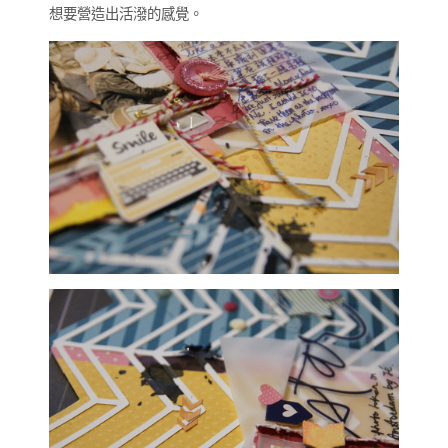
想要營造出活潑的感覺。