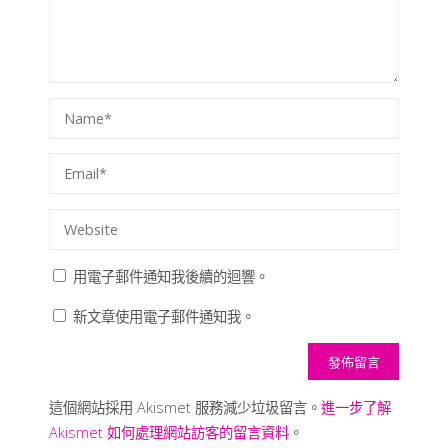
用電子郵件通知我後續的迴響。
新文章使用電子郵件通知我。
這個網站採用 Akismet 服務減少垃圾留言。
進一步了解
Akismet 如何處理網站訪客的留言資料
。