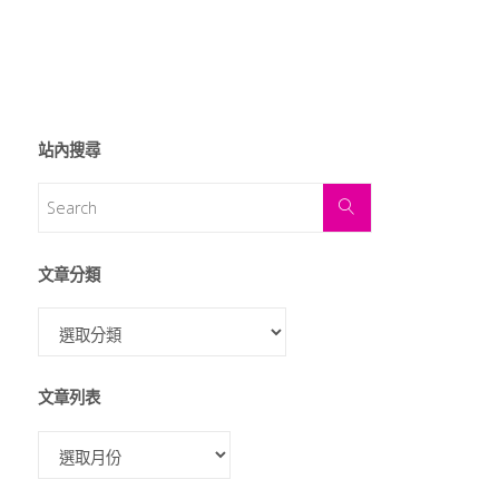
站內搜尋
文章分類
文章列表