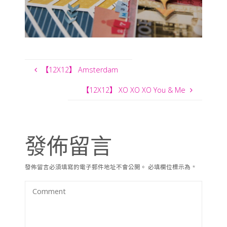
【12X12】 Amsterdam
【12X12】 XO XO XO You & Me
發佈留言
發佈留言必須填寫的電子郵件地址不會公開。
必填欄位標示為
*