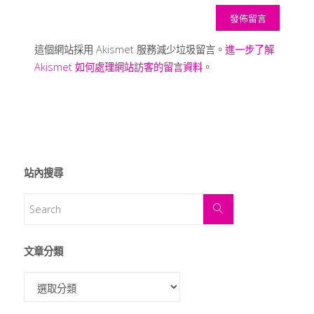
這個網站採用 Akismet 服務減少垃圾留言。
進一步了解
Akismet 如何處理網站訪客的留言資料
。
站內搜尋
文章分類