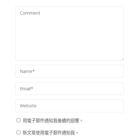
用電子郵件通知我後續的迴響。
新文章使用電子郵件通知我。