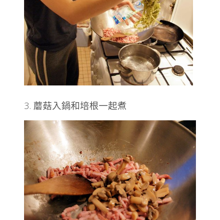
3. 蘑菇入鍋和培根一起煮