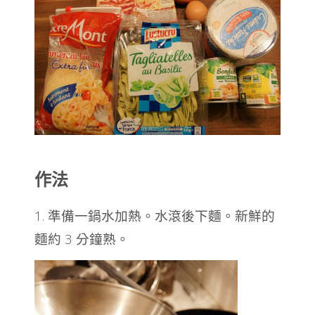
作法
1. 準備一鍋水加熱。
水滾後下麵。新鮮的
麵約 3 分鐘熟。