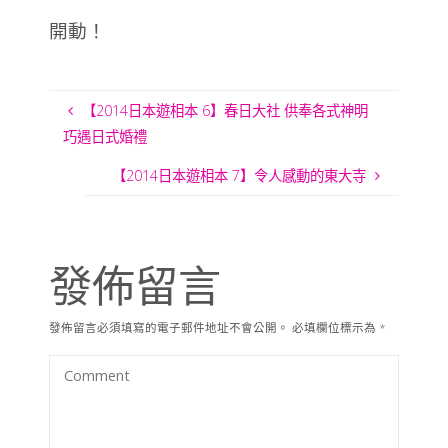
開動！
【2014日本遊相本 6】春日大社 供奉各式神明
巧遇日式婚禮
【2014日本遊相本 7】令人感動的東大寺
發佈留言
發佈留言必須填寫的電子郵件地址不會公開。
必填欄位標示為
*