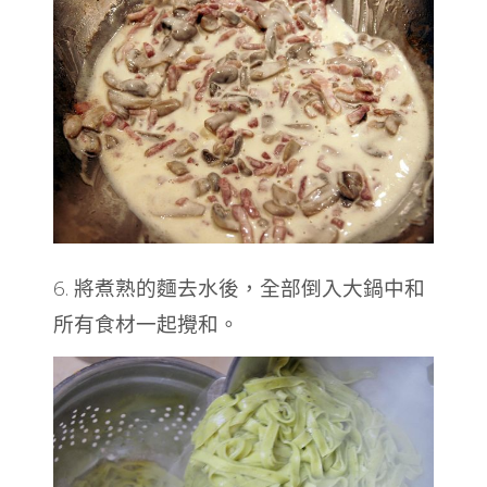
6. 將煮熟的麵去水後，全部倒入大鍋中和
所有食材一起攪和。