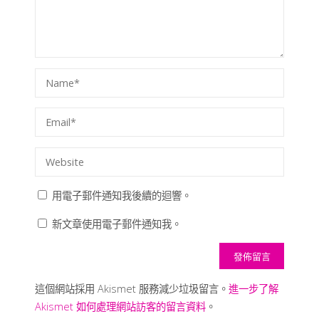
用電子郵件通知我後續的迴響。
新文章使用電子郵件通知我。
這個網站採用 Akismet 服務減少垃圾留言。
進一步了解
Akismet 如何處理網站訪客的留言資料
。