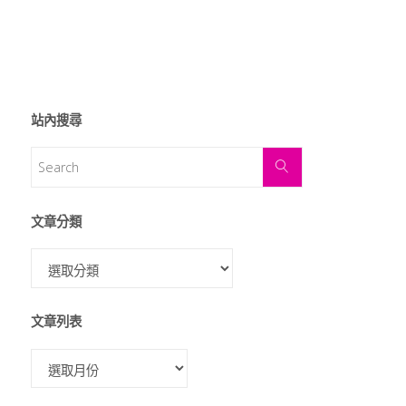
站內搜尋
文章分類
文章列表