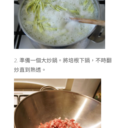
2. 準備一個大炒鍋。將培根下鍋，不時翻
炒直到熟透。