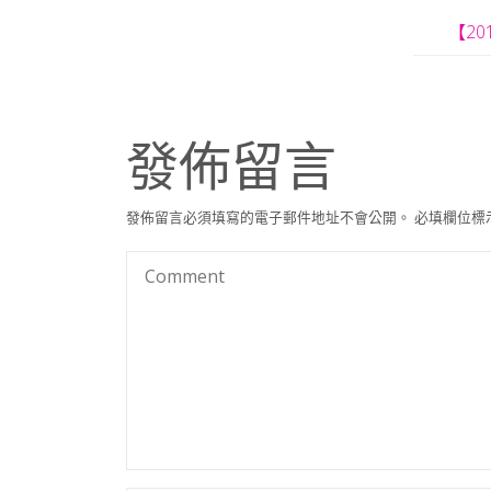
【2
發佈留言
發佈留言必須填寫的電子郵件地址不會公開。
必填欄位標