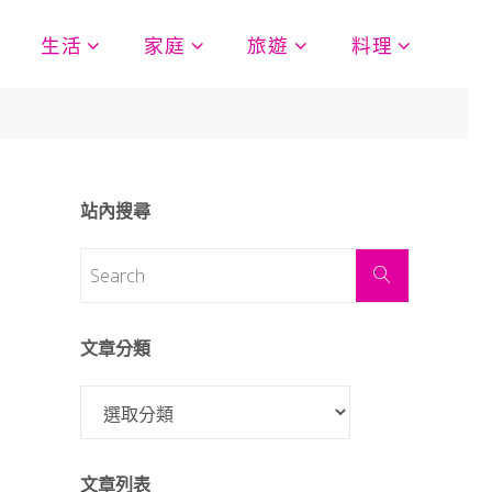
生活
家庭
旅遊
料理
站內搜尋
文章分類
文章列表