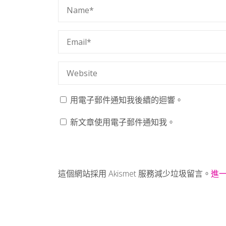
用電子郵件通知我後續的迴響。
新文章使用電子郵件通知我。
這個網站採用 Akismet 服務減少垃圾留言。
進一