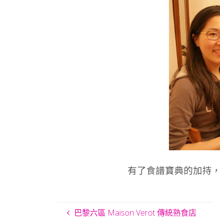
有了食譜寶典的加持
巴黎六區 Maison Verot 傳統熟食店