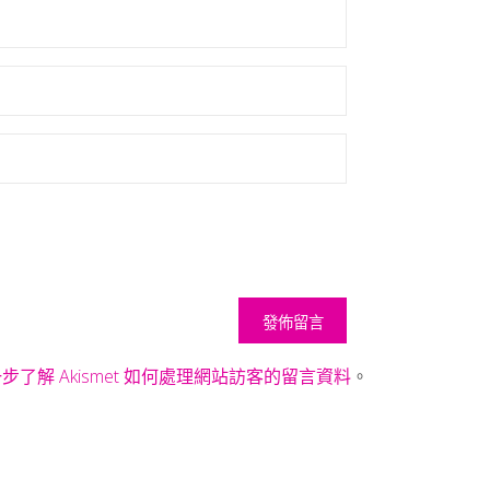
步了解 Akismet 如何處理網站訪客的留言資料
。