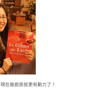
，現在進廚房就更有動力了！