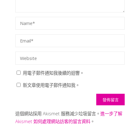
用電子郵件通知我後續的迴響。
新文章使用電子郵件通知我。
這個網站採用 Akismet 服務減少垃圾留言。
進一步了解
Akismet 如何處理網站訪客的留言資料
。