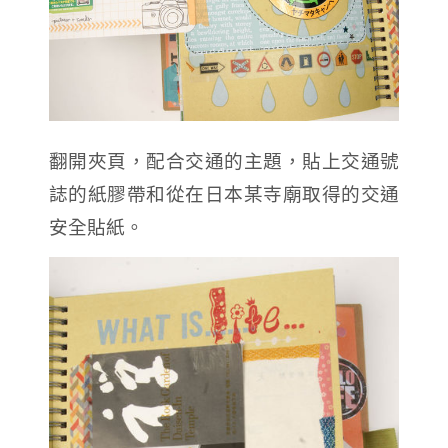
翻開夾頁，配合交通的主題，貼上交通號
誌的紙膠帶和從在日本某寺廟取得的交通
安全貼紙。