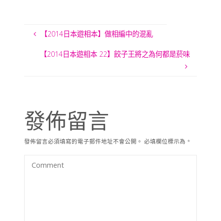
【2014日本遊相本】做相編中的混亂
【2014日本遊相本 22】餃子王將之為何都是菸味
發佈留言
發佈留言必須填寫的電子郵件地址不會公開。
必填欄位標示為
*