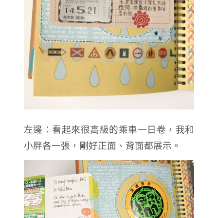
左邊：看起來很高級的乘車一日卷，我和
小胖各一張，剛好正面、背面都展示。