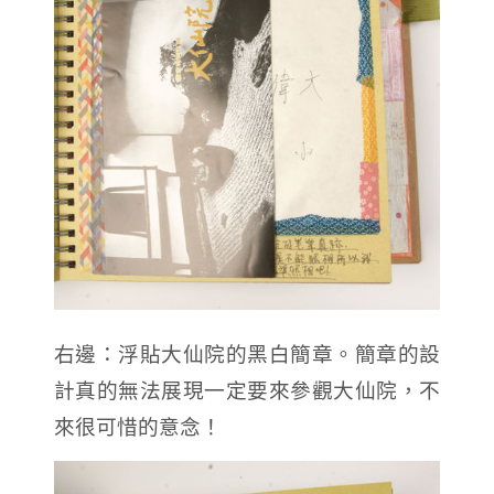
右邊：浮貼大仙院的黑白簡章。簡章的設
計真的無法展現一定要來參觀大仙院，不
來很可惜的意念！