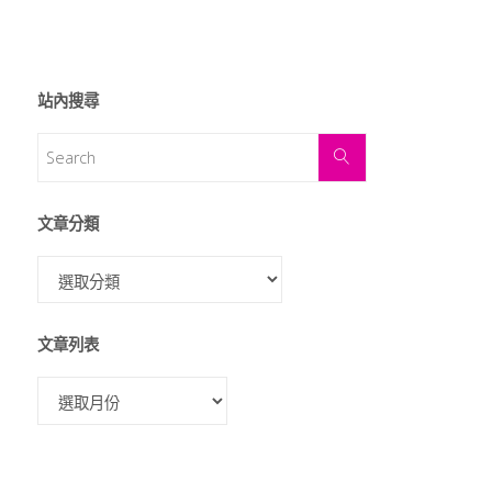
站內搜尋
文章分類
文章列表