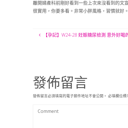
離開婦產科前剛好看到一些上次來沒看到的文
很實用，你要多看。非常小胖風格，習慣就好
【孕記】W24-28 妊娠糖尿檢測 意外好喝
發佈留言
發佈留言必須填寫的電子郵件地址不會公開。
必填欄位標