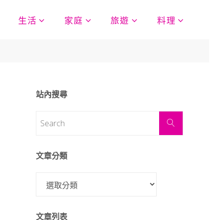
生活
家庭
旅遊
料理
站內搜尋
文章分類
文章列表