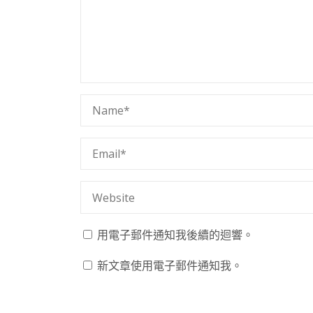
用電子郵件通知我後續的迴響。
新文章使用電子郵件通知我。