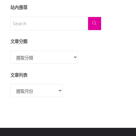
站內搜尋
文章分類
文章列表