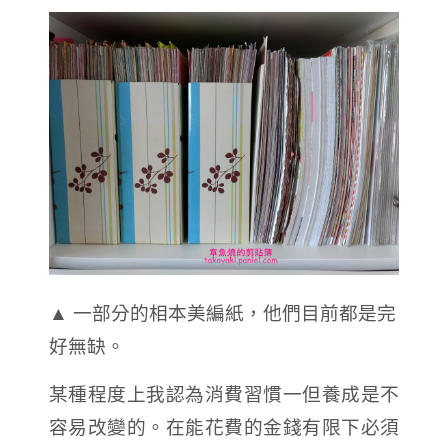
▲ 一部分的相本美編紙，他們目前都是完
好無缺。
某種程度上我認為消費習慣一但養成是不
容易改變的。在能花費的金錢有限下必須