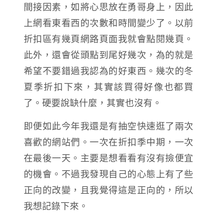
間接因素，如將心思放在勇哥身上，因此
上網看東看西的次數和時間變少了。以前
折扣區有幾頁網路頁面我就會點閱幾頁。
此外，還會從頭點到尾好幾次，為的就是
希望不要錯過我認為的好東西。幾次的冬
夏季折扣下來，其實該買得好像也都買
了。硬要說缺什麼，其實也沒有。
即便如此今年我還是有抽空快速逛了兩次
喜歡的網站們。一次在折扣季中期，一次
在最後一天。主要是想看看有沒有撿便宜
的機會。不過我發現自己的心態上有了些
正向的改變，且我覺得這是正向的，所以
我想記錄下來。