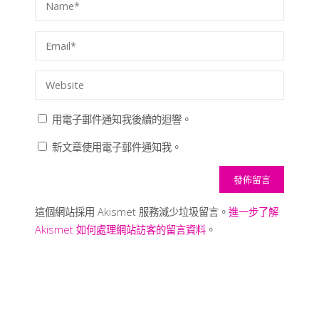
用電子郵件通知我後續的迴響。
新文章使用電子郵件通知我。
這個網站採用 Akismet 服務減少垃圾留言。
進一步了解
Akismet 如何處理網站訪客的留言資料
。