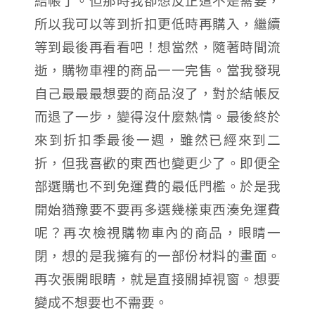
結帳了。但那時我卻想反正這不是需要，
所以我可以等到折扣更低時再購入，繼續
等到最後再看看吧！想當然，隨著時間流
逝，購物車裡的商品一一完售。當我發現
自己最最最想要的商品沒了，對於結帳反
而退了一步，變得沒什麼熱情。最後終於
來到折扣季最後一週，雖然已經來到二
折，但我喜歡的東西也變更少了。即便全
部選購也不到免運費的最低門檻。於是我
開始猶豫要不要再多選幾樣東西湊免運費
呢？再次檢視購物車內的商品，眼睛一
閉，想的是我擁有的一部份材料的畫面。
再次張開眼睛，就是直接關掉視窗。想要
變成不想要也不需要。