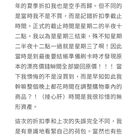
年的夏季折扣我也是空手而歸。但不同的
是當時我不是不買，而是記錯折扣季截止
時間。正式的截止時間是星期二的半夜十
二點。我以為是星期三結束，殊不知星期
二半夜十二點一過就是星期三了啊！因此
當時是到最後要結帳準備刷卡時才發現原
本的漂亮價錢瞬間全部變回原價！！！ 當
下我懊悔的不是沒買到，而是早知如此我
幹嘛整個晚上都花時間在調整購物車內的
商品？！（捶心肝）時間是我很珍惜的無
形資產。
這次的折扣季和上次的失誤完全不同，我
是有意識地看緊自己的荷包。當然也有些