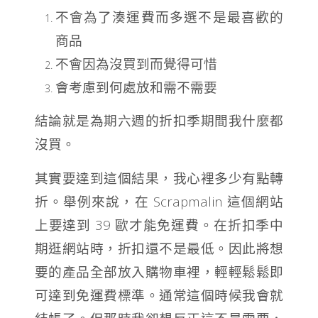
不會為了湊運費而多選不是最喜歡的
商品
不會因為沒買到而覺得可惜
會考慮到何處放和需不需要
結論就是為期六週的折扣季期間我什麼都
沒買。
其實要達到這個結果，我心裡多少有點轉
折。舉例來說，在 Scrapmalin 這個網站
上要達到 39 歐才能免運費。在折扣季中
期逛網站時，折扣還不是最低。因此將想
要的產品全部放入購物車裡，輕輕鬆鬆即
可達到免運費標準。通常這個時候我會就