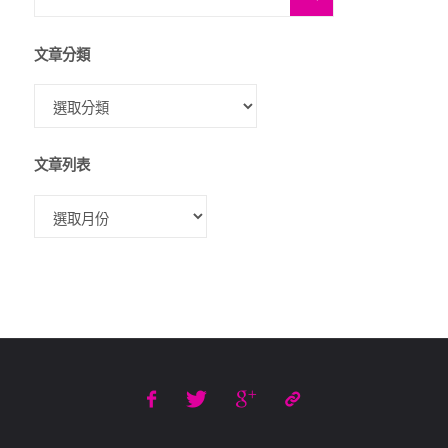
文章分類
文章列表