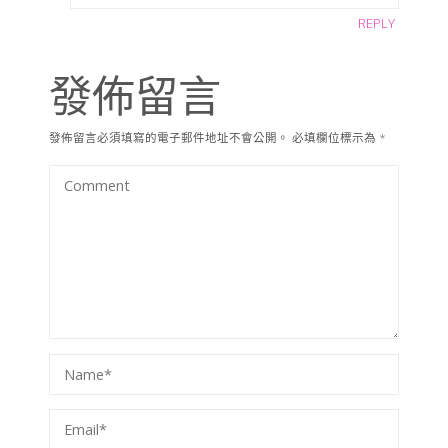
REPLY
發佈留言
發佈留言必須填寫的電子郵件地址不會公開。
必填欄位標示為
*