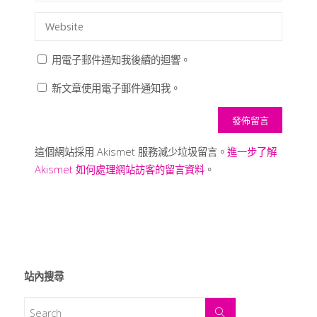
用電子郵件通知我後續的迴響。
新文章使用電子郵件通知我。
這個網站採用 Akismet 服務減少垃圾留言。
進一步了解
Akismet 如何處理網站訪客的留言資料
。
站內搜尋