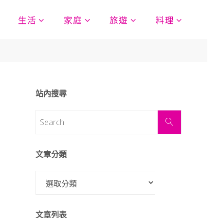
生活
家庭
旅遊
料理
站內搜尋
文章分類
文章列表