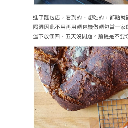
進了麵包店，看到的、想吃的，都點就
隔週因此不用再用麵包機做麵包當一家
溫下放個四、五天沒問題。前提是不要