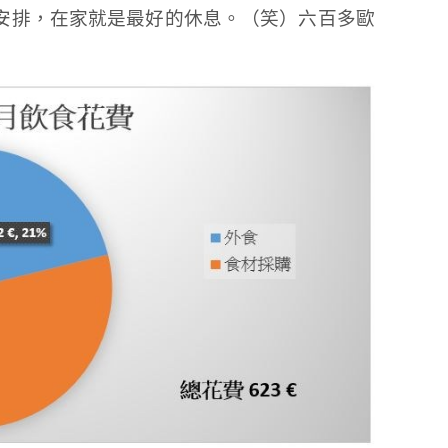
安排，在家就是最好的休息。（笑）六百多歐