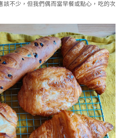
應該不少，但我們偶而當早餐或點心，吃的次