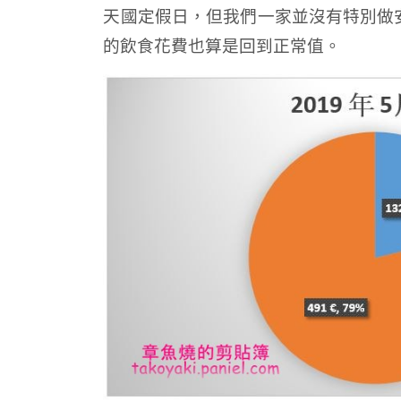
天國定假日，但我們一家並沒有特別做
的飲食花費也算是回到正常值。