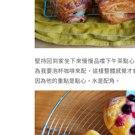
堅持回到家坐下來慢慢品嚐下午茶點心
為我要泡杯咖啡來配，這樣整體感覺才
因為他的重點是點心，水是配角。