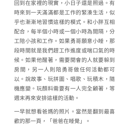
回到在家裡的現實，小日子還是照過。有
時來到一天滿滿都是工作的緊湊生活，似
乎也漸漸地習慣這樣的模式。和小胖互相
配合，每半個小時或一個小時為間隔，分
工陪小孩和工作。如果勇哥願意小睡，那
段時間就是我們趕工作進度或喘口氣的時
候。如果他醒著，需要開會的人就要躲到
房間，另一人則陪勇哥做任何活動都可
以。說故事、玩拼圖、唱歌、玩積木，隨
機應變。玩顏料需要有一人完全顧著，等
週末再來安排這樣的活動。
一早就想看爸媽的照片。當然是翻到最喜
歡的那一頁，「爸爸在睡覺」。