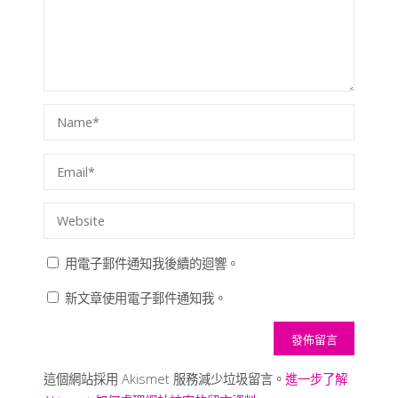
用電子郵件通知我後續的迴響。
新文章使用電子郵件通知我。
這個網站採用 Akismet 服務減少垃圾留言。
進一步了解