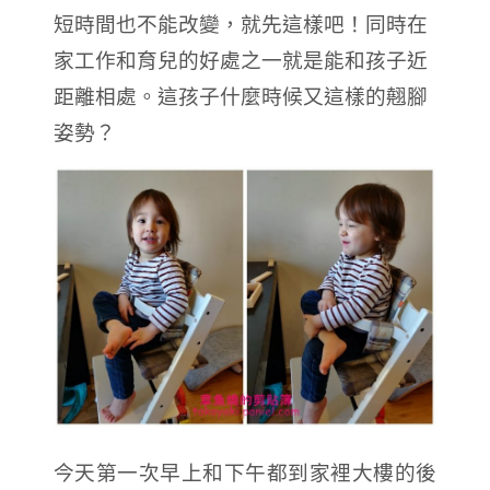
短時間也不能改變，就先這樣吧！同時在
家工作和育兒的好處之一就是能和孩子近
距離相處。這孩子什麼時候又這樣的翹腳
姿勢？
今天第一次早上和下午都到家裡大樓的後