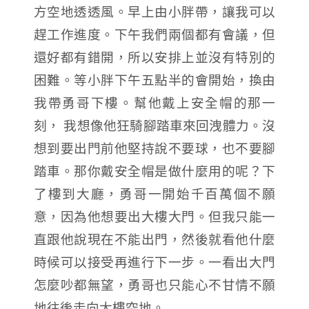
方空地透透風。早上由小胖帶，讓我可以
趕工作進度。下午我們兩個都有會議，但
還好都有錯開，所以安排上並沒有特別的
困難。等小胖下午五點半的會開始，換由
我帶勇哥下樓。幫他戴上安全帽的那一
刻， 我想像他狂騎腳踏車來回洩體力。沒
想到要出門前他堅持說不要球，也不要腳
踏車。那你戴安全帽是做什麼用的呢？下
了樓到大廳，勇哥一開始千百萬個不願
意，因為他想要出大樓大門。但我只能一
直跟他說現在不能出門，然後就看他什麼
時候可以接受再進行下一步。一看出大門
怎麼吵都無望，勇哥也只能心不甘情不願
地往後走向大樓空地。