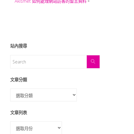
Akismet 如何處理網站訪客的留言資料
。
站內搜尋
文章分類
文章列表