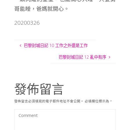
哥能睡，爸媽就開心。
20200326
巴黎封城日記 10 工作之外還是工作
巴黎封城日記 12 亂中有序
發佈留言
發佈留言必須填寫的電子郵件地址不會公開。
必填欄位標示為
*