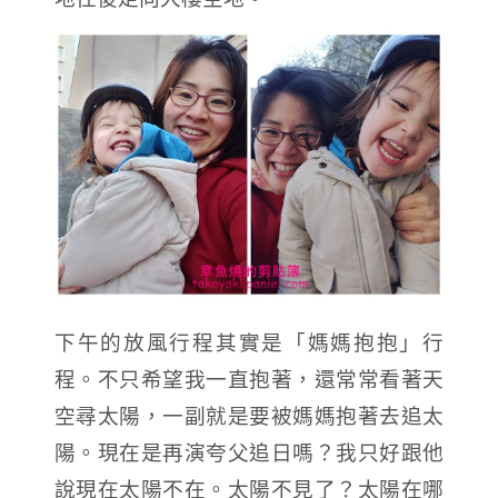
下午的放風行程其實是「媽媽抱抱」行
程。不只希望我一直抱著，還常常看著天
空尋太陽，一副就是要被媽媽抱著去追太
陽。現在是再演夸父追日嗎？我只好跟他
說現在太陽不在。太陽不見了？太陽在哪