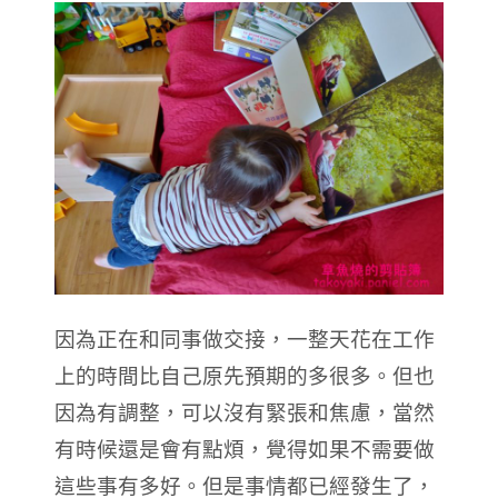
因為正在和同事做交接，一整天花在工作
上的時間比自己原先預期的多很多。但也
因為有調整，可以沒有緊張和焦慮，當然
有時候還是會有點煩，覺得如果不需要做
這些事有多好。但是事情都已經發生了，