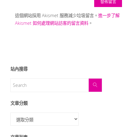
這個網站採用 Akismet 服務減少垃圾留言。
進一步了解
Akismet 如何處理網站訪客的留言資料
。
站內搜尋
文章分類