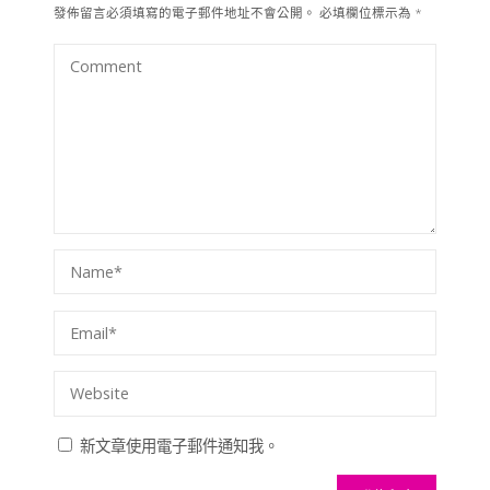
發佈留言必須填寫的電子郵件地址不會公開。
必填欄位標示為
*
新文章使用電子郵件通知我。