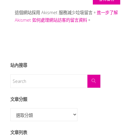
這個網站採用 Akismet 服務減少垃圾留言。
進一步了解
Akismet 如何處理網站訪客的留言資料
。
站內搜尋
文章分類
文章列表