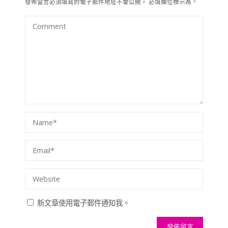
發佈留言必須填寫的電子郵件地址不會公開。
必填欄位標示為
*
新文章使用電子郵件通知我。