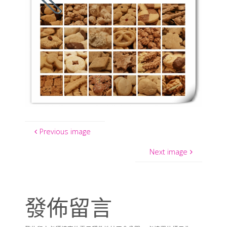
Previous image
Next image
發佈留言