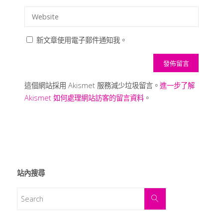
新文章使用電子郵件通知我。
這個網站採用 Akismet 服務減少垃圾留言。
進一步了解
Akismet 如何處理網站訪客的留言資料
。
站內搜尋