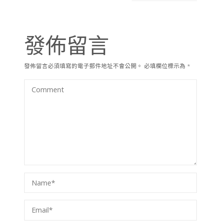
發佈留言
發佈留言必須填寫的電子郵件地址不會公開。
必填欄位標示為
*