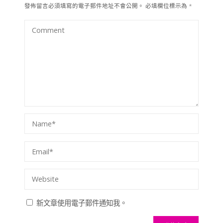
發佈留言必須填寫的電子郵件地址不會公開。
必填欄位標示為
*
新文章使用電子郵件通知我。