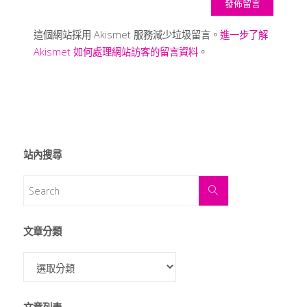
這個網站採用 Akismet 服務減少垃圾留言。
進一步了解
Akismet 如何處理網站訪客的留言資料
。
站內搜尋
文章分類