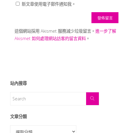
新文章使用電子郵件通知我。
這個網站採用 Akismet 服務減少垃圾留言。
進一步了解
Akismet 如何處理網站訪客的留言資料
。
站內搜尋
文章分類