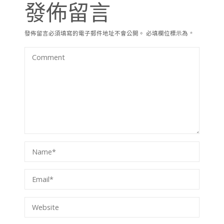
發佈留言
發佈留言必須填寫的電子郵件地址不會公開。
必填欄位標示為
*