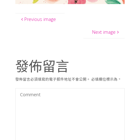
Previous image
Next image
發佈留言
發佈留言必須填寫的電子郵件地址不會公開。
必填欄位標示為
*