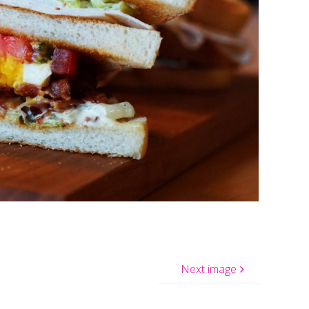
Next image