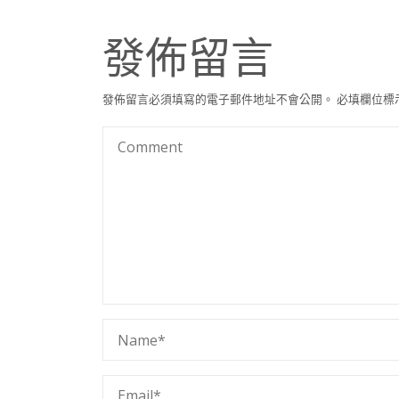
發佈留言
發佈留言必須填寫的電子郵件地址不會公開。
必填欄位標