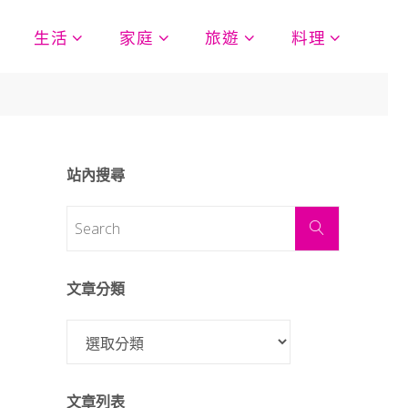
生活
家庭
旅遊
料理
站內搜尋
文章分類
文章列表