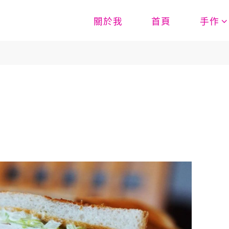
關於我
首頁
手作