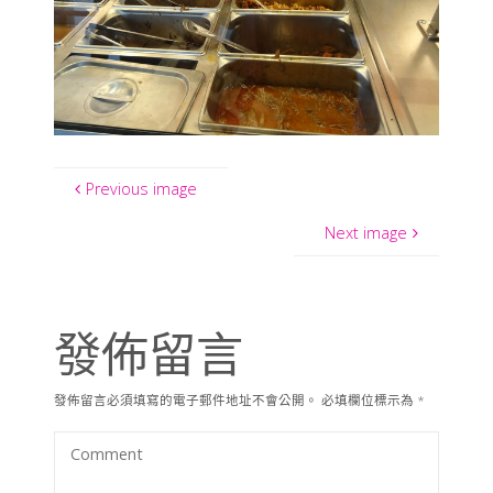
Previous image
Next image
發佈留言
發佈留言必須填寫的電子郵件地址不會公開。
必填欄位標示為
*