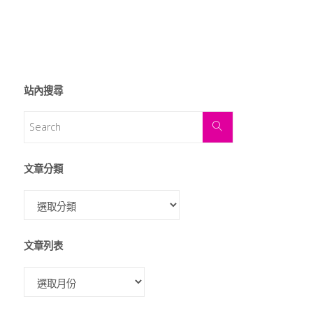
站內搜尋
文章分類
文章列表