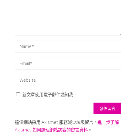
新文章使用電子郵件通知我。
這個網站採用 Akismet 服務減少垃圾留言。
進一步了解
Akismet 如何處理網站訪客的留言資料
。