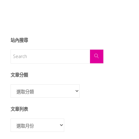
站內搜尋
文章分類
文章列表