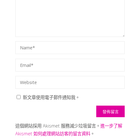
新文章使用電子郵件通知我。
這個網站採用 Akismet 服務減少垃圾留言。
進一步了解
Akismet 如何處理網站訪客的留言資料
。