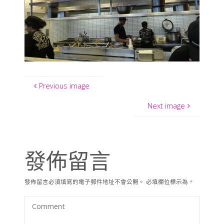
Previous image
Next image
發佈留言
發佈留言必須填寫的電子郵件地址不會公開。
必填欄位標示為
*