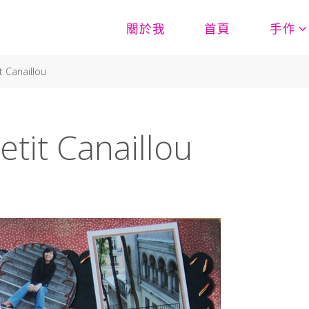
關於我
首頁
手作
 Canaillou
it Canaillou