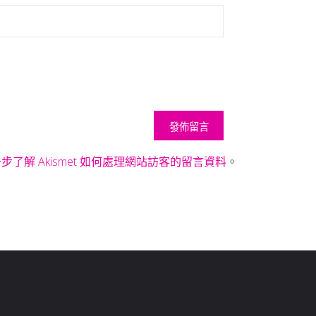
步了解 Akismet 如何處理網站訪客的留言資料
。