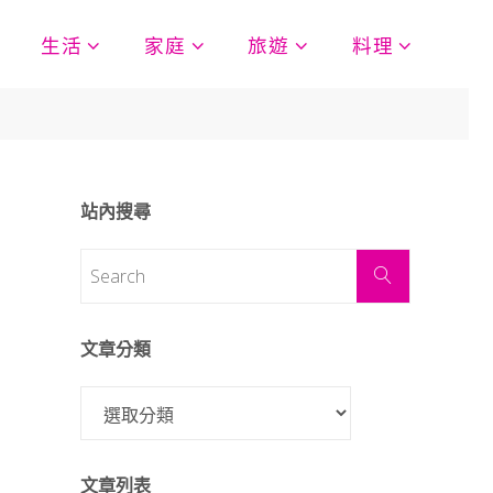
生活
家庭
旅遊
料理
站內搜尋
文章分類
文章列表