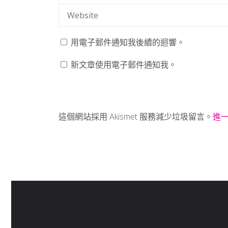
用電子郵件通知我後續的迴響。
新文章使用電子郵件通知我。
這個網站採用 Akismet 服務減少垃圾留言。
進一