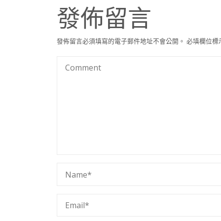
發佈留言
發佈留言必須填寫的電子郵件地址不會公開。
必填欄位標