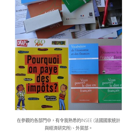
在參觀的各部門中，有令我熟悉的INSEE (法國國家統計
與經濟研究所)、外貿部。