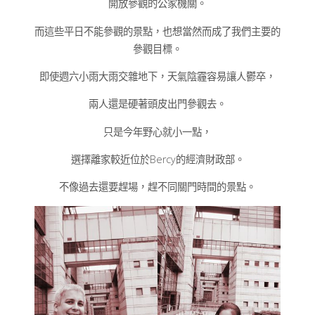
開放參觀的公家機關。
而這些平日不能參觀的景點，也想當然而成了我們主要的
參觀目標。
即使週六小雨大雨交雜地下，天氣陰霾容易讓人鬱卒，
兩人還是硬著頭皮出門參觀去。
只是今年野心就小一點，
選擇離家較近位於Bercy的經濟財政部。
不像過去還要趕場，趕不同關門時間的景點。