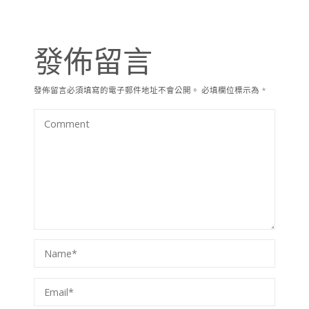
發佈留言
發佈留言必須填寫的電子郵件地址不會公開。
必填欄位標示為
*