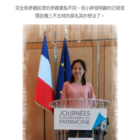
完全和參觀民眾的參觀重點不同，但小胖很明顯的已經習
慣這種三不五時的莫名其妙想法了。