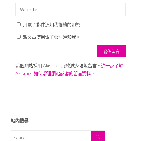
用電子郵件通知我後續的迴響。
新文章使用電子郵件通知我。
這個網站採用 Akismet 服務減少垃圾留言。
進一步了解
Akismet 如何處理網站訪客的留言資料
。
站內搜尋