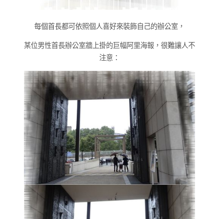
每個首長都可依照個人喜好來裝飾自己的辦公室，
某位男性首長辦公室牆上掛的巨幅阿里海報，很難讓人不
注意：