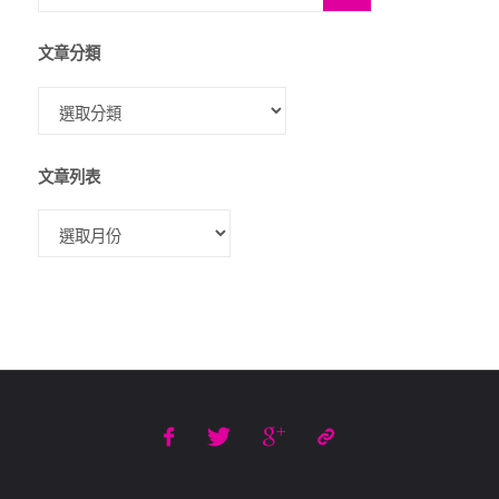
文章分類
文章列表