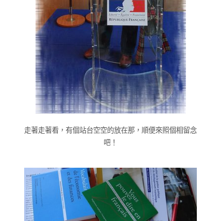
走著走著看，有個站台空空的放在那，順便來照個相留念
吧！