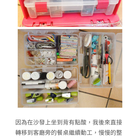
因為在沙發上坐到背有點酸，我後來直接
轉移到客廳旁的餐桌繼續動工，慢慢的整