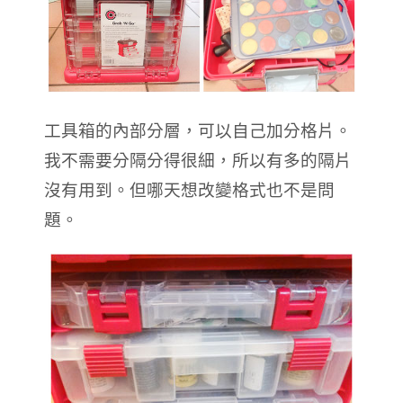
工具箱的內部分層，可以自己加分格片。
我不需要分隔分得很細，所以有多的隔片
沒有用到。但哪天想改變格式也不是問
題。