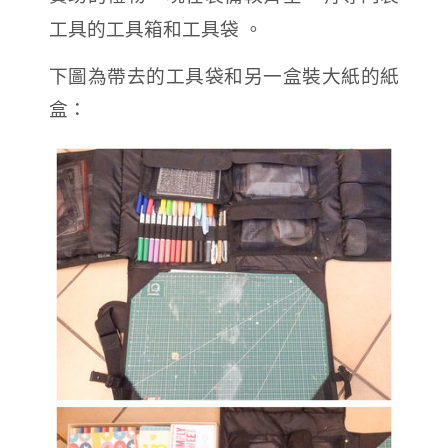
工具的工具箱和工具袋
。
下圖為帶去的工具袋和另一盒裝大紙的紙
盒：