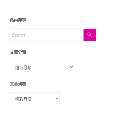
站內搜尋
文章分類
文章列表