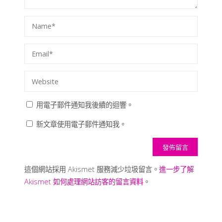
用電子郵件通知我後續的迴響。
新文章使用電子郵件通知我。
這個網站採用 Akismet 服務減少垃圾留言。
進一步了解
Akismet 如何處理網站訪客的留言資料
。