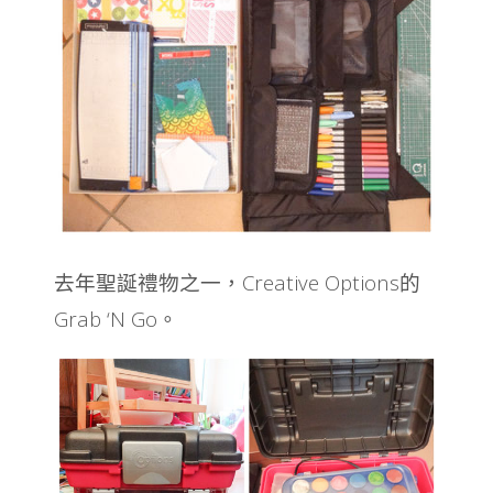
去年聖誕禮物之一，Creative Options的
Grab ‘N Go
。