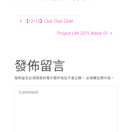
【12×12】Click Click Click!
Project Life 2015 Week 01
發佈留言
發佈留言必須填寫的電子郵件地址不會公開。
必填欄位標示為
*