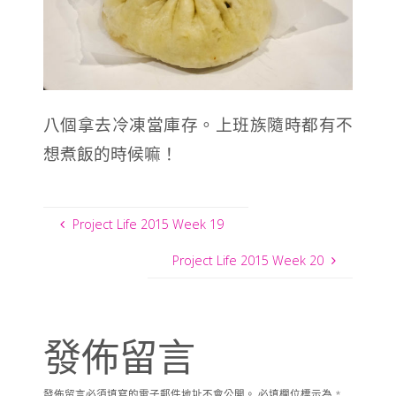
八個拿去冷凍當庫存。
上班族隨時都有不
想煮飯的時候嘛！
Project Life 2015 Week 19
Project Life 2015 Week 20
發佈留言
發佈留言必須填寫的電子郵件地址不會公開。
必填欄位標示為
*