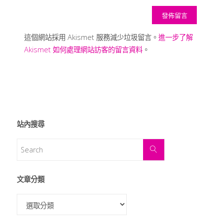
這個網站採用 Akismet 服務減少垃圾留言。
進一步了解
Akismet 如何處理網站訪客的留言資料
。
站內搜尋
文章分類