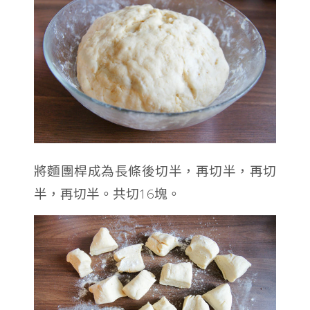
將麵團桿成為長條後切半，再切半，再切
半，再切半。共切16塊。