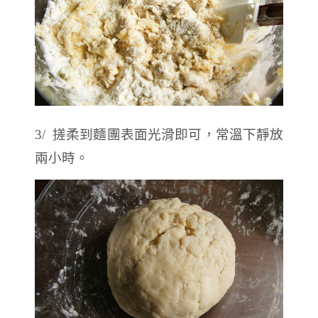
3/ 搓柔到麵團表面光滑即可，常溫下靜放
兩小時。