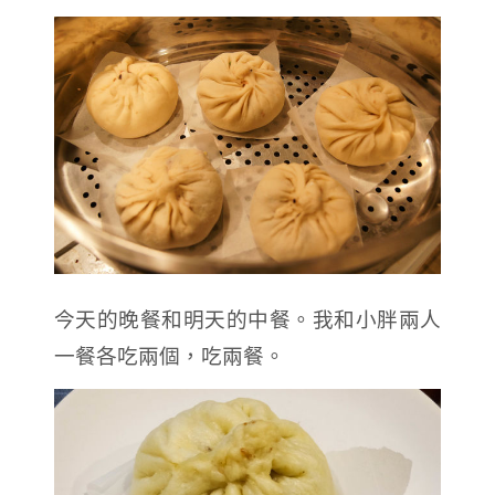
今天的晚餐和明天的中餐。我和小胖兩人
一餐各吃兩個，吃兩餐。