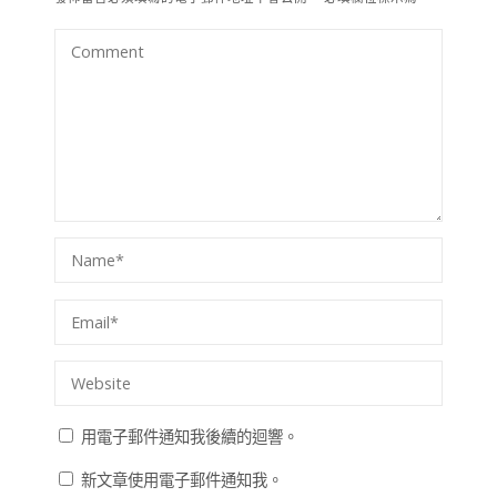
用電子郵件通知我後續的迴響。
新文章使用電子郵件通知我。